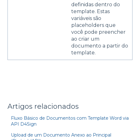
definidas dentro do
template. Estas
variáveis são
placeholders que
você pode preencher
ao criar um
documento a partir do
template.
Artigos relacionados
Fluxo Básico de Documentos com Template Word via
API D4Sign
Upload de um Documento Anexo ao Principal