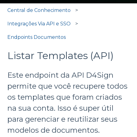
Central de Conhecimento
Integrações Via API e SSO
Endpoints Documentos
Listar Templates (API)
Este endpoint da API D4Sign
permite que você recupere todos
os templates que foram criados
na sua conta. Isso é super útil
para gerenciar e reutilizar seus
modelos de documentos.