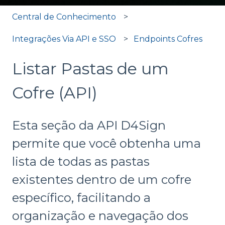
Central de Conhecimento
Integrações Via API e SSO
Endpoints Cofres
Listar Pastas de um
Cofre (API)
Esta seção da API D4Sign
permite que você obtenha uma
lista de todas as pastas
existentes dentro de um cofre
específico, facilitando a
organização e navegação dos