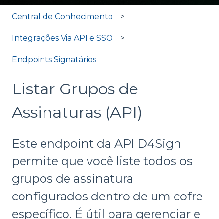
Central de Conhecimento
Integrações Via API e SSO
Endpoints Signatários
Listar Grupos de
Assinaturas (API)
Este endpoint da API D4Sign
permite que você liste todos os
grupos de assinatura
configurados dentro de um cofre
específico. É útil para gerenciar e