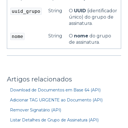
String
O
UUID
(identificador
uuid_grupo
único) do grupo de
assinatura.
String
O
nome
do grupo
nome
de assinatura.
Artigos relacionados
Download de Documentos em Base 64 (API)
Adicionar TAG URGENTE ao Documento (API)
Remover Signatário (API)
Listar Detalhes de Grupo de Assinatura (API)