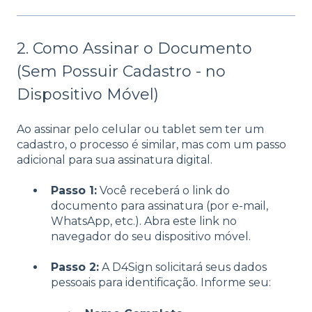
2. Como Assinar o Documento
(Sem Possuir Cadastro - no
Dispositivo Móvel)
Ao assinar pelo celular ou tablet sem ter um
cadastro, o processo é similar, mas com um passo
adicional para sua assinatura digital.
Passo 1:
Você receberá o link do
documento para assinatura (por e-mail,
WhatsApp, etc.). Abra este link no
navegador do seu dispositivo móvel.
Passo 2:
A D4Sign solicitará seus dados
pessoais para identificação. Informe seu: