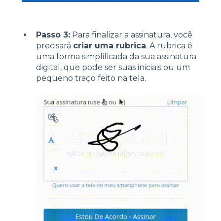
Passo 3:
Para finalizar a assinatura, você
precisará
criar uma rubrica
. A rubrica é
uma forma simplificada da sua assinatura
digital, que pode ser suas iniciais ou um
pequeno traço feito na tela.