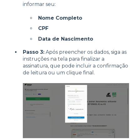
informar seu:
Nome Completo
CPF
Data de Nascimento
Passo 3:
Após preencher os dados, siga as
instruções na tela para finalizar a
assinatura, que pode incluir a confirmação
de leitura ou um clique final.