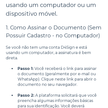
usando um computador ou um
dispositivo móvel.
1. Como Assinar o Documento (Sem
Possuir Cadastro - no Computador)
Se você não tem uma conta D4Sign e está
usando um computador, a assinatura é bem
direta.
Passo 1:
Você receberá o link para assinar
o documento (geralmente por e-mail ou
WhatsApp). Clique neste link para abrir o
documento no seu navegador.
Passo 2:
A plataforma solicitará que você
preencha algumas informações básicas
para sua identificação. Você deverá