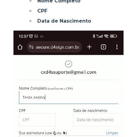
Nome Completo
CPF
Data de Nascimento