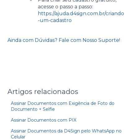
acesse o passo a passo:
https://ajuda.d4sign.com.br/criando
-um-cadastro
Ainda com Dúvidas? Fale com Nosso Suporte!
Artigos relacionados
Assinar Documentos com Exigência de Foto do
Documento + Selfie
Assinar Documentos com PIX
Assinar Documentos da D4Sign pelo WhatsApp no
Celular