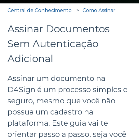
Central de Conhecimento
Como Assinar
Assinar Documentos
Sem Autenticação
Adicional
Assinar um documento na
D4Sign é um processo simples e
seguro, mesmo que você não
possua um cadastro na
plataforma. Este guia vai te
orientar passo a passo, seja você