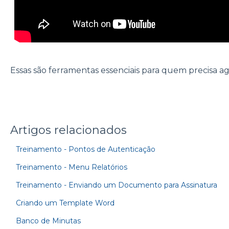
Essas são ferramentas essenciais para quem precisa agili
Artigos relacionados
Treinamento - Pontos de Autenticação
Treinamento - Menu Relatórios
Treinamento - Enviando um Documento para Assinatura
Criando um Template Word
Banco de Minutas