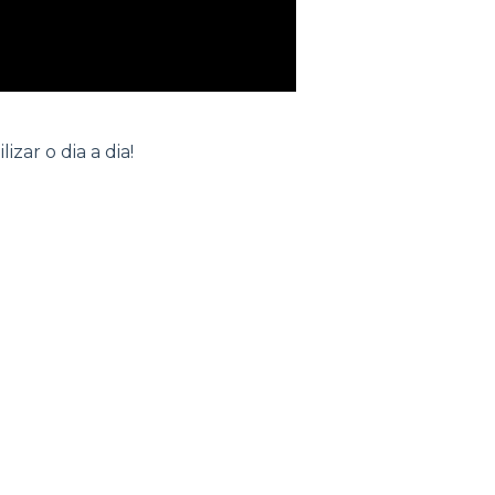
zar o dia a dia!