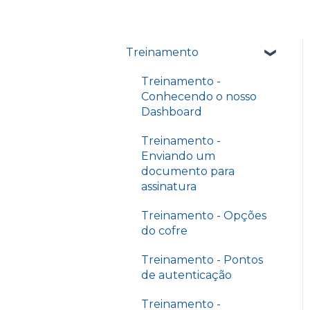
Treinamento
Treinamento -
Conhecendo o nosso
Dashboard
Treinamento -
Enviando um
documento para
assinatura
Treinamento - Opções
do cofre
Treinamento - Pontos
de autenticação
Treinamento -