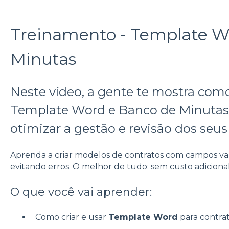
Treinamento - Template W
Minutas
Neste vídeo, a gente te mostra com
Template Word e Banco de Minutas
otimizar a gestão e revisão dos se
Aprenda a criar modelos de contratos com campos va
evitando erros. O melhor de tudo: sem custo adicional
O que você vai aprender:
Como criar e usar
Template Word
para contrat