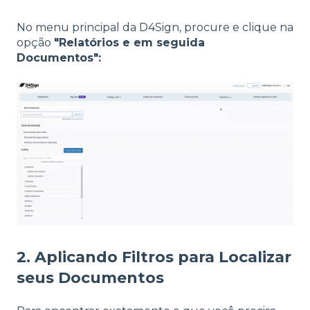
No menu principal da D4Sign, procure e clique na
opção
"Relatórios e em seguida
Documentos":
2. Aplicando Filtros para Localizar
seus Documentos