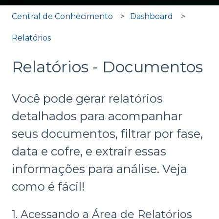
Central de Conhecimento
Dashboard
Relatórios
Relatórios - Documentos
Você pode gerar relatórios
detalhados para acompanhar
seus documentos, filtrar por fase,
data e cofre, e extrair essas
informações para análise. Veja
como é fácil!
1. Acessando a Área de Relatórios