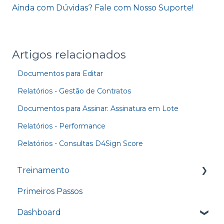
Ainda com Dúvidas? Fale com Nosso Suporte!
Artigos relacionados
Documentos para Editar
Relatórios - Gestão de Contratos
Documentos para Assinar: Assinatura em Lote
Relatórios - Performance
Relatórios - Consultas D4Sign Score
Treinamento
Primeiros Passos
Treinamento - Conhecendo o nosso
Dashboard
Dashboard
Treinamento - Enviando um documento