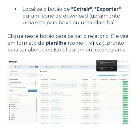
Localize o botão de
"Extrair"
,
"Exportar"
ou um ícone de download (geralmente
uma seta para baixo ou uma planilha).
Clique neste botão para baixar o relatório. Ele virá
em formato de
planilha
(como
), pronto
.xlsx
para ser aberto no Excel ou em outro programa.