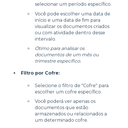
selecionar um período específico.
Você pode escolher uma data de
início e uma data de fim para
visualizar os documentos criados
ou com atividade dentro desse
intervalo.
Ótimo para analisar os
documentos de um mês ou
trimestre específico.
Filtro por Cofre:
Selecione o filtro de "Cofre" para
escolher um cofre específico.
Você poderá ver apenas os
documentos que estão
armazenados ou relacionados a
um determinado cofre.