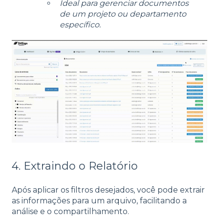
Ideal para gerenciar documentos
de um projeto ou departamento
específico.
4. Extraindo o Relatório
Após aplicar os filtros desejados, você pode extrair
as informações para um arquivo, facilitando a
análise e o compartilhamento.