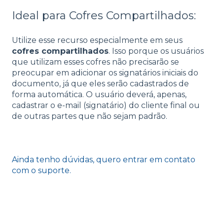
Ideal para Cofres Compartilhados:
Utilize esse recurso especialmente em seus
cofres compartilhados
. Isso porque os usuários
que utilizam esses cofres não precisarão se
preocupar em adicionar os signatários iniciais do
documento, já que eles serão cadastrados de
forma automática. O usuário deverá, apenas,
cadastrar o e-mail (signatário) do cliente final ou
de outras partes que não sejam padrão.
Ainda tenho dúvidas, quero entrar em contato
com o suporte.