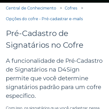
Central de Conhecimento
Cofres
Opções do cofre - Pré-cadastrar e-mails
Pré-Cadastro de
Signatários no Cofre
A funcionalidade de Pré-Cadastro
de Signatários na D4Sign
permite que você determine
signatários padrão para um cofre
específico.
Com isso, os signatários que você cadastrar nessa