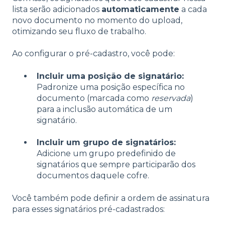
lista serão adicionados
automaticamente
a cada
novo documento no momento do upload,
otimizando seu fluxo de trabalho.
Ao configurar o pré-cadastro, você pode:
Incluir uma posição de signatário:
Padronize uma posição específica no
documento (marcada como
reservada
)
para a inclusão automática de um
signatário.
Incluir um grupo de signatários:
Adicione um grupo predefinido de
signatários que sempre participarão dos
documentos daquele cofre.
Você também pode definir a ordem de assinatura
para esses signatários pré-cadastrados: