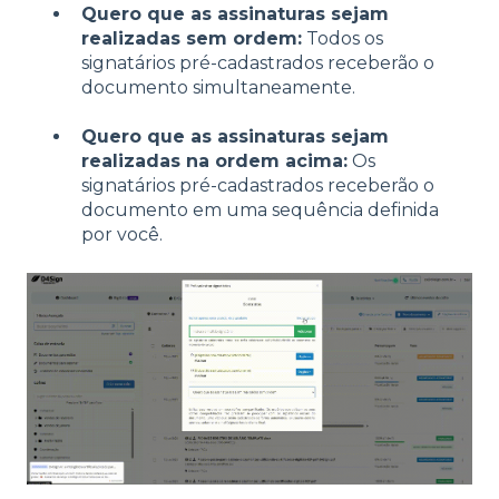
Quero que as assinaturas sejam
realizadas sem ordem:
Todos os
signatários pré-cadastrados receberão o
documento simultaneamente.
Quero que as assinaturas sejam
realizadas na ordem acima:
Os
signatários pré-cadastrados receberão o
documento em uma sequência definida
por você.