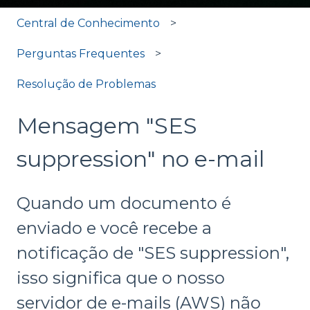
Central de Conhecimento
Perguntas Frequentes
Resolução de Problemas
Mensagem "SES
suppression" no e-mail
Quando um documento é
enviado e você recebe a
notificação de "SES suppression",
isso significa que o nosso
servidor de e-mails (AWS) não