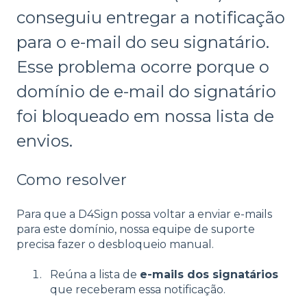
conseguiu entregar a notificação
para o e-mail do seu signatário.
Esse problema ocorre porque o
domínio de e-mail do signatário
foi bloqueado em nossa lista de
envios.
Como resolver
Para que a D4Sign possa voltar a enviar e-mails
para este domínio, nossa equipe de suporte
precisa fazer o desbloqueio manual.
Reúna a lista de
e-mails dos signatários
que receberam essa notificação.