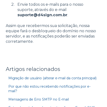
Envie todos os e-mails para o nosso
suporte, através do e-mail
suporte@d4sign.com.br
.
Assim que recebermos sua solicitação, nossa
equipe fará o desbloqueio do domínio no nosso
servidor, e as notificações poderão ser enviadas
corretamente.
Artigos relacionados
Migração de usuário (alterar e-mail da conta principal)
Por que não estou recebendo notificações por e-
mail?
Mensagens de Erro SMTP no E-mail