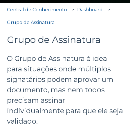
Central de Conhecimento
Dashboard
Grupo de Assinatura
Grupo de Assinatura
O Grupo de Assinatura é ideal
para situações onde múltiplos
signatários podem aprovar um
documento, mas nem todos
precisam assinar
individualmente para que ele seja
validado.