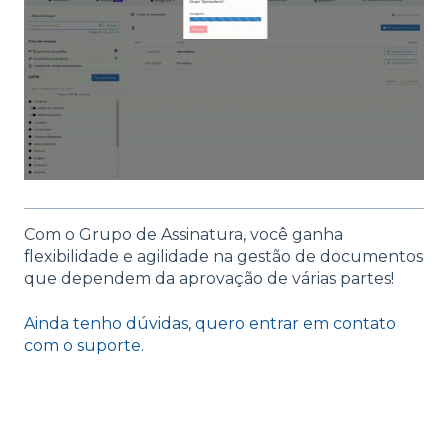
Com o Grupo de Assinatura, você ganha
flexibilidade e agilidade na gestão de documentos
que dependem da aprovação de várias partes!
Ainda tenho dúvidas, quero entrar em contato
com o suporte.