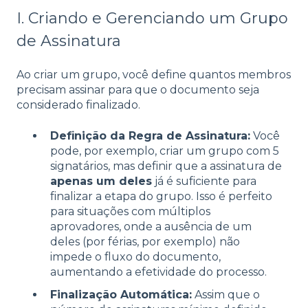
I. Criando e Gerenciando um Grupo
de Assinatura
Ao criar um grupo, você define quantos membros
precisam assinar para que o documento seja
considerado finalizado.
Definição da Regra de Assinatura:
Você
pode, por exemplo, criar um grupo com 5
signatários, mas definir que a assinatura de
apenas um deles
já é suficiente para
finalizar a etapa do grupo. Isso é perfeito
para situações com múltiplos
aprovadores, onde a ausência de um
deles (por férias, por exemplo) não
impede o fluxo do documento,
aumentando a efetividade do processo.
Finalização Automática:
Assim que o