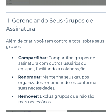
II. Gerenciando Seus Grupos de
Assinatura
Além de criar, você tem controle total sobre seus
grupos:
Compartilhar:
Compartilhe grupos de
assinatura com outros usuários ou
equipes, facilitando a colaboração.
Renomear:
Mantenha seus grupos
organizados renomeando-os conforme
suas necessidades.
Remover:
Exclua grupos que não são
mais necessários.