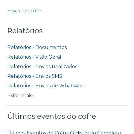
Envio em Lote
Relatórios
Relatórios - Documentos
Relatórios - Visão Geral
Relatórios - Envios Realizados
Relatórios - Envios SMS
Relatórios - Envios de WhatsApp
Exibir mais
▼
Últimos eventos do cofre
Últimos Eventos do Cofre: O Histórico Completo