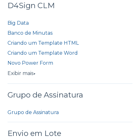
D4Sign CLM
Big Data
Banco de Minutas
Criando um Template HTML
Criando um Template Word
Novo Power Form
Exibir mais
▼
Grupo de Assinatura
Grupo de Assinatura
Envio em Lote