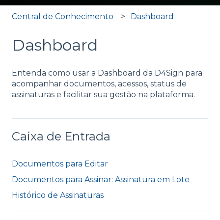
Central de Conhecimento
Dashboard
Dashboard
Entenda como usar a Dashboard da D4Sign para
acompanhar documentos, acessos, status de
assinaturas e facilitar sua gestão na plataforma.
Caixa de Entrada
Documentos para Editar
Documentos para Assinar: Assinatura em Lote
Histórico de Assinaturas