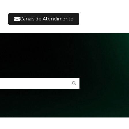
Canais de Atendimento