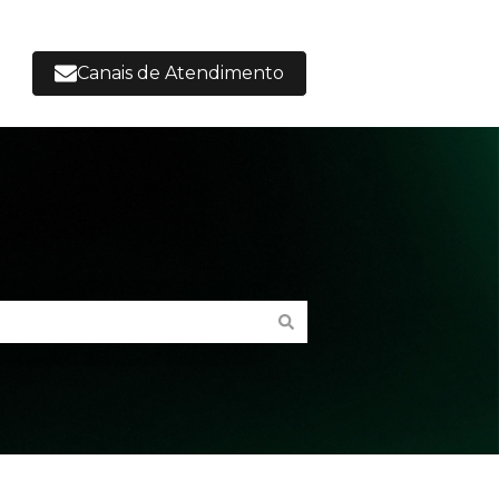
Canais de Atendimento