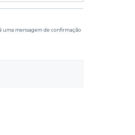
erá uma mensagem de confirmação