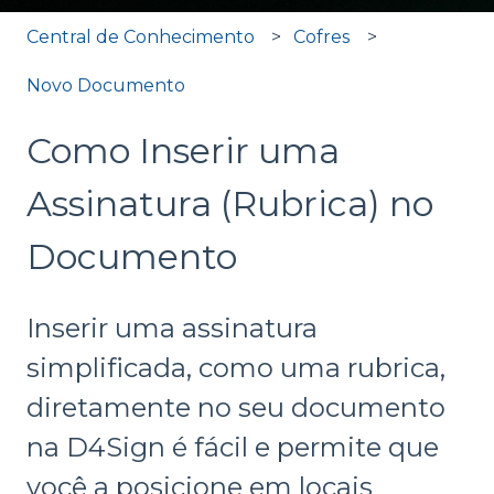
Central de Conhecimento
Cofres
Novo Documento
Como Inserir uma
Assinatura (Rubrica) no
Documento
Inserir uma assinatura
simplificada, como uma rubrica,
diretamente no seu documento
na D4Sign é fácil e permite que
você a posicione em locais