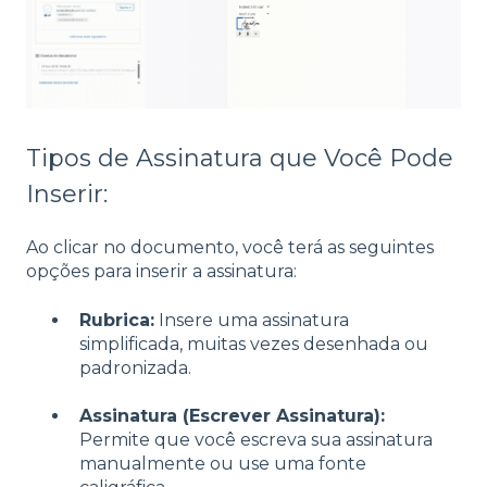
Tipos de Assinatura que Você Pode
Inserir:
Ao clicar no documento, você terá as seguintes
opções para inserir a assinatura:
Rubrica:
Insere uma assinatura
simplificada, muitas vezes desenhada ou
padronizada.
Assinatura (Escrever Assinatura):
Permite que você escreva sua assinatura
manualmente ou use uma fonte