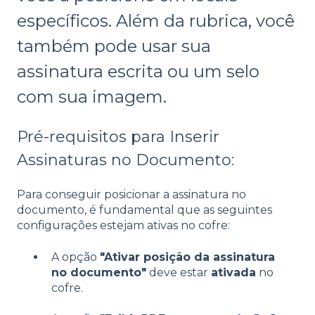
específicos. Além da rubrica, você
também pode usar sua
assinatura escrita ou um selo
com sua imagem.
Pré-requisitos para Inserir
Assinaturas no Documento:
Para conseguir posicionar a assinatura no
documento, é fundamental que as seguintes
configurações estejam ativas no cofre:
A opção
"Ativar posição da assinatura
no documento"
deve estar
ativada
no
cofre.