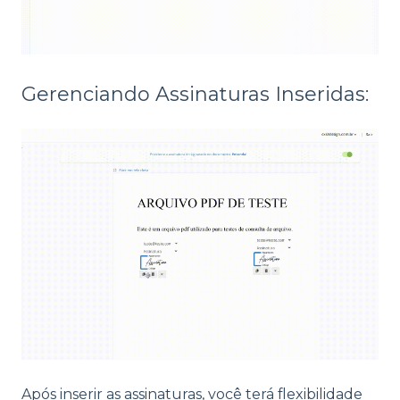
Gerenciando Assinaturas Inseridas:
Após inserir as assinaturas, você terá flexibilidade