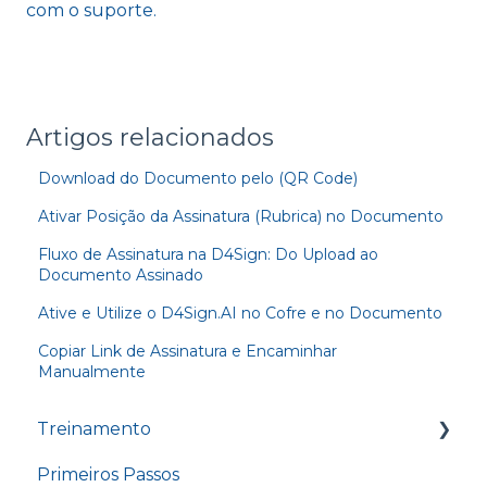
com o suporte.
Artigos relacionados
Download do Documento pelo (QR Code)
Ativar Posição da Assinatura (Rubrica) no Documento
Fluxo de Assinatura na D4Sign: Do Upload ao
Documento Assinado
Ative e Utilize o D4Sign.AI no Cofre e no Documento
Copiar Link de Assinatura e Encaminhar
Manualmente
Treinamento
Primeiros Passos
Treinamento - Conhecendo o nosso