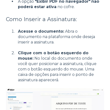
A opção
"Exibir PDF no navegador"
não
poderá estar ativa
no cofre.
Como Inserir a Assinatura:
Acesse o documento:
Abra o
documento na plataforma onde deseja
inserir a assinatura.
Clique com o botão esquerdo do
mouse:
No local do documento onde
você quer posicionar a assinatura, clique
com o botão esquerdo do mouse. Uma
caixa de opções para inserir o ponto de
assinatura aparecerá.