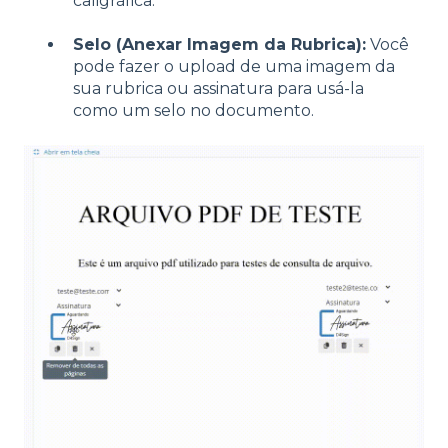
caligráfica.
Selo (Anexar Imagem da Rubrica):
Você
pode fazer o upload de uma imagem da
sua rubrica ou assinatura para usá-la
como um selo no documento.