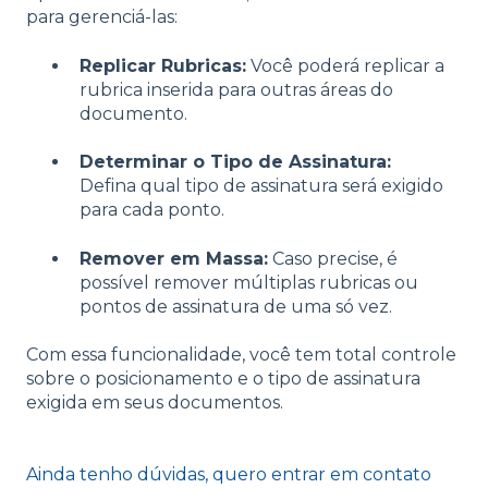
para gerenciá-las:
Replicar Rubricas:
Você poderá replicar a
rubrica inserida para outras áreas do
documento.
Determinar o Tipo de Assinatura:
Defina qual tipo de assinatura será exigido
para cada ponto.
Remover em Massa:
Caso precise, é
possível remover múltiplas rubricas ou
pontos de assinatura de uma só vez.
Com essa funcionalidade, você tem total controle
sobre o posicionamento e o tipo de assinatura
exigida em seus documentos.
Ainda tenho dúvidas, quero entrar em contato